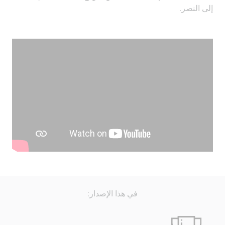
إلى النصر.
في هذا الإصدار: