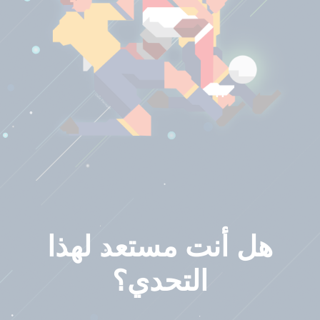
هل أنت مستعد لهذا
التحدي؟