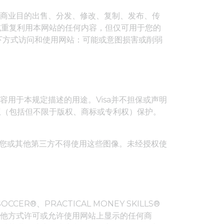
何商业目的出售、分发、修改、复制、发布、传
或重复利用本网站的任何内容，但仅可用于您的
以下方式访问和使用网站：可能或意图损害或削弱
容用于本规定描述的用途。Visa并不担保或声明
权（包括但不限于版权、商标或专利权）保护。
可，您或其他第三方不得使用这些图像。未经授权使
R®、PRACTICAL MONEY SKILLS®
以其他方式许可或允许使用网站上显示的任何商