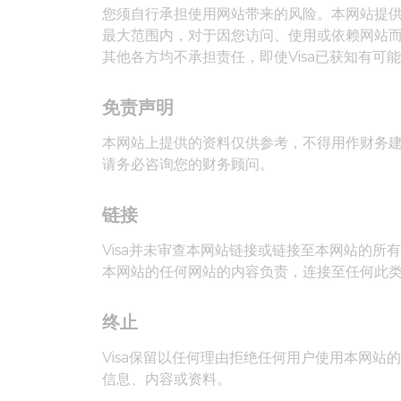
您须自行承担使用网站带来的风险。本网站提供
最大范围内，对于因您访问、使用或依赖网站而
其他各方均不承担责任，即使Visa已获知有可
免责声明
本网站上提供的资料仅供参考，不得用作财务
请务必咨询您的财务顾问。
链接
Visa并未审查本网站链接或链接至本网站的所
本网站的任何网站的内容负责，连接至任何此
终止
Visa保留以任何理由拒绝任何用户使用本网站
信息、内容或资料。