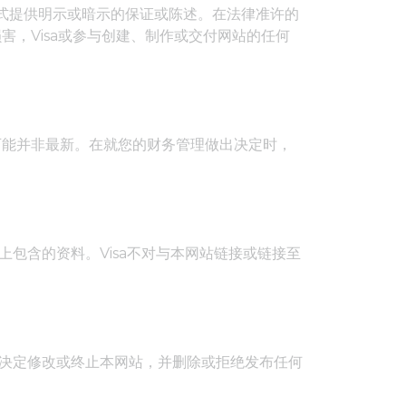
形式提供明示或暗示的保证或陈述。在法律准许的
，Visa或参与创建、制作或交付网站的任何
可能并非最新。在就您的财务管理做出决定时，
上包含的资料。Visa不对与本网站链接或链接至
酌情决定修改或终止本网站，并删除或拒绝发布任何