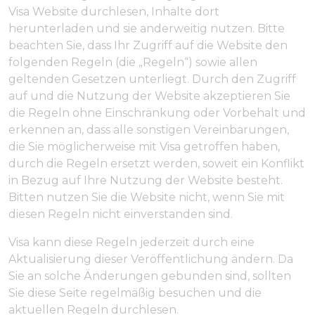
Visa Website durchlesen, Inhalte dort
herunterladen und sie anderweitig nutzen. Bitte
beachten Sie, dass Ihr Zugriff auf die Website den
folgenden Regeln (die „Regeln“) sowie allen
geltenden Gesetzen unterliegt. Durch den Zugriff
auf und die Nutzung der Website akzeptieren Sie
die Regeln ohne Einschränkung oder Vorbehalt und
erkennen an, dass alle sonstigen Vereinbarungen,
die Sie möglicherweise mit Visa getroffen haben,
durch die Regeln ersetzt werden, soweit ein Konflikt
in Bezug auf Ihre Nutzung der Website besteht.
Bitten nutzen Sie die Website nicht, wenn Sie mit
diesen Regeln nicht einverstanden sind.
Visa kann diese Regeln jederzeit durch eine
Aktualisierung dieser Veröffentlichung ändern. Da
Sie an solche Änderungen gebunden sind, sollten
Sie diese Seite regelmäßig besuchen und die
aktuellen Regeln durchlesen.