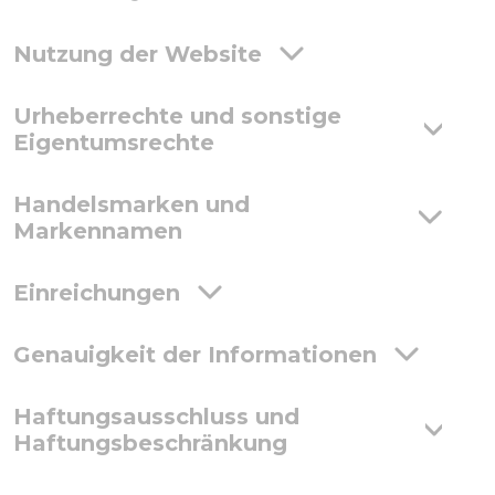
Nutzung der Website
Urheberrechte und sonstige
Eigentumsrechte
Handelsmarken und
Markennamen
Einreichungen
Genauigkeit der Informationen
Haftungsausschluss und
Haftungsbeschränkung