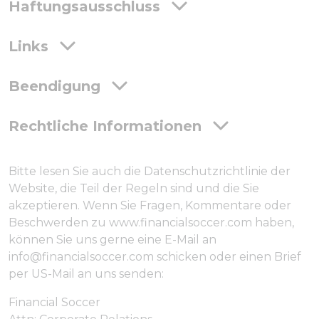
Haftungsausschluss
Links
Beendigung
Rechtliche Informationen
Bitte lesen Sie auch die Datenschutzrichtlinie der
Website, die Teil der Regeln sind und die Sie
akzeptieren. Wenn Sie Fragen, Kommentare oder
Beschwerden zu www.financialsoccer.com haben,
können Sie uns gerne eine E-Mail an
info@financialsoccer.com schicken oder einen Brief
per US-Mail an uns senden:
Financial Soccer