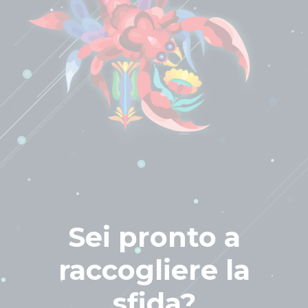
Sei pronto a
raccogliere la
sfida?