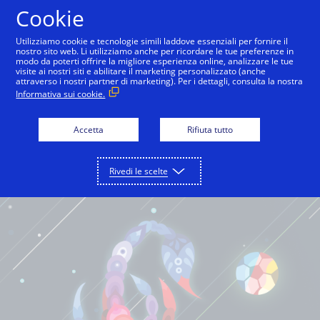
Cookie
Italiano
Utilizziamo cookie e tecnologie simili laddove essenziali per fornire il
nostro sito web. Li utilizziamo anche per ricordare le tue preferenze in
modo da poterti offrire la migliore esperienza online, analizzare le tue
visite ai nostri siti e abilitare il marketing personalizzato (anche
attraverso i nostri partner di marketing). Per i dettagli, consulta la nostra
Informativa sui cookie.
Accetta
Rifiuta tutto
Rivedi le scelte