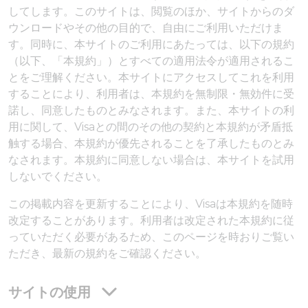
してします。このサイトは、閲覧のほか、サイトからのダ
ウンロードやその他の目的で、自由にご利用いただけま
す。同時に、本サイトのご利用にあたっては、以下の規約
（以下、「本規約」）とすべての適用法令が適用されるこ
とをご理解ください。本サイトにアクセスしてこれを利用
することにより、利用者は、本規約を無制限・無効件に受
諾し、同意したものとみなされます。また、本サイトの利
用に関して、Visaとの間のその他の契約と本規約が矛盾抵
触する場合、本規約が優先されることを了承したものとみ
なされます。本規約に同意しない場合は、本サイトを試用
しないでください。
この掲載内容を更新することにより、Visaは本規約を随時
改定することがあります。利用者は改定された本規約に従
っていただく必要があるため、このページを時おりご覧い
ただき、最新の規約をご確認ください。
サイトの使用