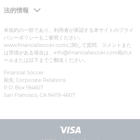
法的情報
本規約の一部であり、利用者が承認する本サイトのプライ
バシーポリシーもご参照ください。
www.financialsoccer.comに関して質問、コメントまた
は苦情がある場合は、info@financialsoccer.com宛のメ
ールまたは以下までご郵送ください。
Financial Soccer
宛先: Corporate Relations
P.O. Box 194607
San Francisco, CA 94119-4607