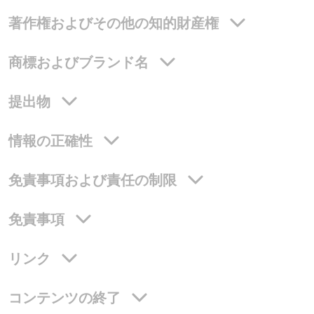
著作権およびその他の知的財産権
商標およびブランド名
提出物
情報の正確性
免責事項および責任の制限
免責事項
リンク
コンテンツの終了