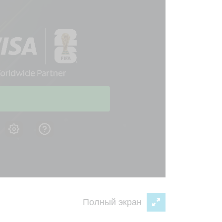
Полный экран