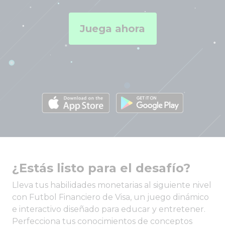
Juega ahora
¿Estás listo para el desafío?
Lleva tus habilidades monetarias al siguiente nivel
con Futbol Financiero de Visa, un juego dinámico
e interactivo diseñado para educar y entretener.
Perfecciona tus conocimientos de conceptos