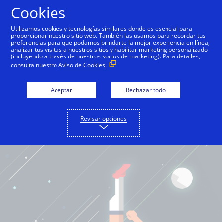
Cookies
Español
Utilizamos cookies y tecnologías similares donde es esencial para
proporcionar nuestro sitio web. También las usamos para recordar tus
preferencias para que podamos brindarte la mejor experiencia en línea,
analizar tus visitas a nuestros sitios y habilitar marketing personalizado
(incluyendo a través de nuestros socios de marketing). Para detalles,
consulta nuestro
Aviso de Cookies.
Aceptar
Rechazar todo
Revisar opciones