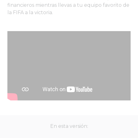
financieros mientras llevas a tu equipo favorito de
la FIFA a la victoria.
En esta versión: