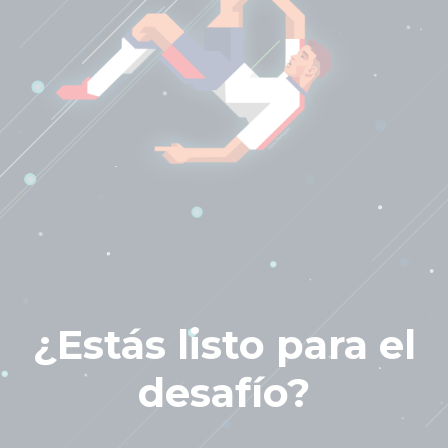
¿Estás listo para el
desafío?