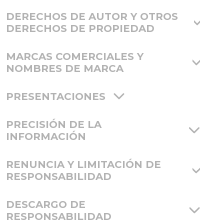
DERECHOS DE AUTOR Y OTROS
DERECHOS DE PROPIEDAD
MARCAS COMERCIALES Y
NOMBRES DE MARCA
PRESENTACIONES
PRECISIÓN DE LA
INFORMACIÓN
RENUNCIA Y LIMITACIÓN DE
RESPONSABILIDAD
DESCARGO DE
RESPONSABILIDAD