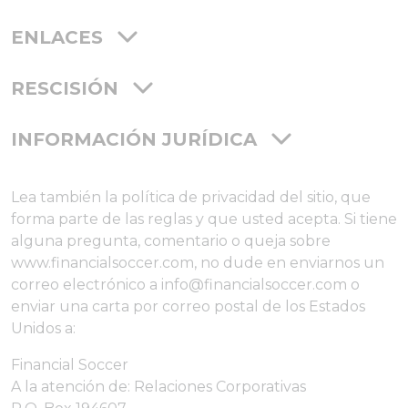
ENLACES
RESCISIÓN
INFORMACIÓN JURÍDICA
Lea también la política de privacidad del sitio, que
forma parte de las reglas y que usted acepta. Si tiene
alguna pregunta, comentario o queja sobre
www.financialsoccer.com, no dude en enviarnos un
correo electrónico a info@financialsoccer.com o
enviar una carta por correo postal de los Estados
Unidos a:
Financial Soccer
A la atención de: Relaciones Corporativas