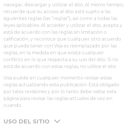
navegar, descargar y utilizar el sitio. Al mismo tiempo,
recuerde que su acceso al sitio está sujeto a las
siguientes reglas (las “reglas”), así como a todas las
leyes aplicables. Al acceder y utilizar el sitio, acepta y
está de acuerdo con las reglas sin limitación o
calificación, y reconoce que cualquier otro acuerdo
que pueda tener con Visa es reemplazado por las
reglas, en la medida en que exista cualquier
conflicto en lo que respecta a su uso del sitio. Si no
está de acuerdo con estas reglas, no utilice el sitio
Visa puede en cualquier momento revisar estas
reglas actualizando esta publicación. Está obligado
por tales revisiones y por lo tanto debe visitar esta
página para revisar las reglas actuales de vez en
cuando.
USO DEL SITIO