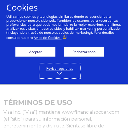
Cookies
Español
Utilizamos cookies y tecnologías similares donde es esencial para
proporcionar nuestro sitio web. También las usamos para recordar tus
preferencias para que podamos brindarte la mejor experiencia en línea,
analizar tus visitas a nuestros sitios y habilitar marketing personalizado
(incluyendo a través de nuestros socios de marketing). Para detalles,
consulta nuestro
Aviso de Cookies.
Aceptar
Rechazar todo
Revisar opciones
TÉRMINOS DE USO
Visa Inc. (“Visa”) mantiene www.financialsoccer.com
(el “sitio”) para su información personal,
entretenimiento y disfrute. Siéntase libre de