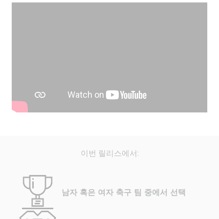
이번 릴리스에서:
남자 혹은 여자 축구 팀 중에서 선택