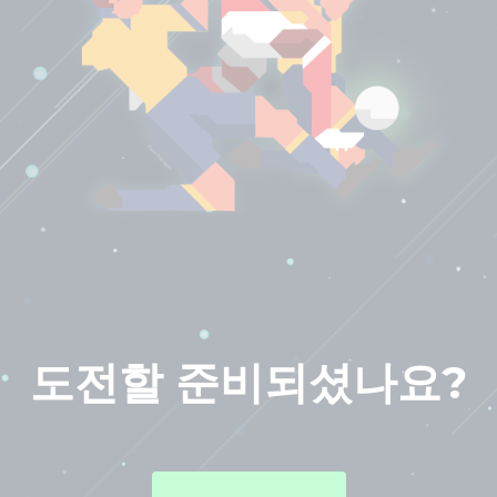
도전할 준비되셨나요?