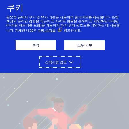
쿠키
한국어
필요한 곳에서 쿠키 및 유사 기술을 사용하여 웹사이트를 제공합니다. 또한
최상의 온라인 경험을 제공하고, 사이트 방문을 분석하고, 개인화된 마케팅
(마케팅 파트너를 포함)을 가능하게 하기 위해 선호도를 기억하는 데 사용합
니다. 자세한 내용은
쿠키 공지를
참조하세요.
수락
모두 거부
선택사항 검토