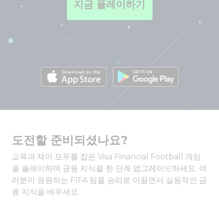
지금 플레이하기
도전할 준비되셨나요?
교육과 재미 모두를 잡은 Visa Financial Football 게임
을 플레이하며 금융 지식을 한 단계 업그레이드하세요. 여
러분이 응원하는 FIFA 팀을 승리로 이끌면서 실용적인 금
융 지식을 배우세요.