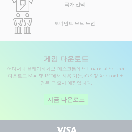
국가 선택
토너먼트 모드 도전
게임 다운로드
어디서나 플레이하세요. 데스크톱에서 Financial Soccer
다운로드 Mac 및 PC에서 사용 가능, iOS 및 Android 버
전은 곧 출시 예정입니다.
지금 다운로드