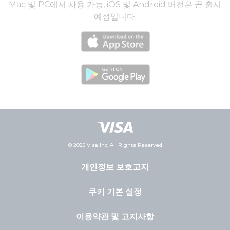
Mac 및 PC에서 사용 가능, iOS 및 Android 버전은 곧 출시
예정입니다.
© 2026 Visa Inc. All Rights Reserved
개인정보 보호고지
쿠키 기본 설정
이용약관 및 고지사항