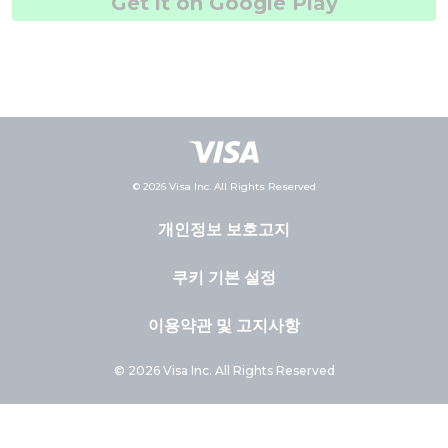
Get it on Google Play
© 2026 Visa Inc. All Rights Reserved
개인정보 보호고지
쿠키 기본 설정
이용약관 및 고지사항
© 2026 Visa Inc. All Rights Reserved